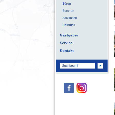
Büren
Borchen
Salzkotten
Delbrück
Gastgeber
Service
Kontakt