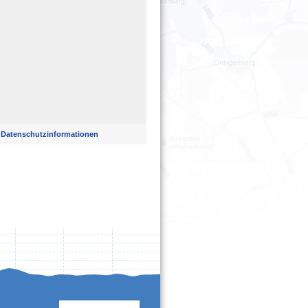
.
Datenschutzinformationen