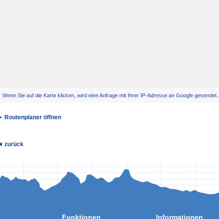
Wenn Sie auf die Karte klicken, wird eine Anfrage mit Ihrer IP-Adresse an Google gesendet
Routenplaner öffnen
zurück
Funktionen
Informationen