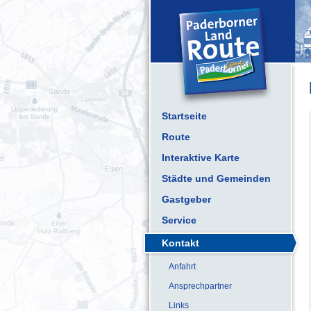
Startseite
Route
Interaktive Karte
Städte und Gemeinden
Gastgeber
Service
Kontakt
Anfahrt
Ansprechpartner
Links