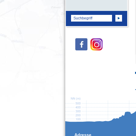
Adresse