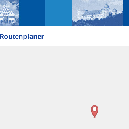
Routenplaner