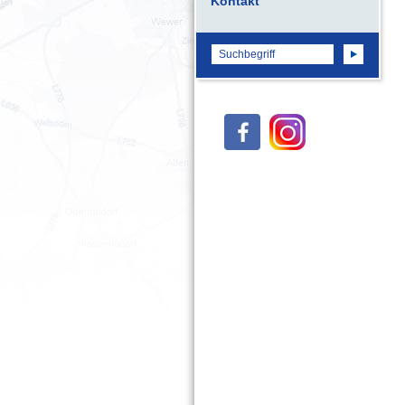
Kontakt