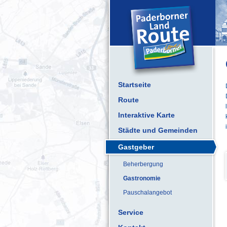
Startseite
Route
Interaktive Karte
Städte und Gemeinden
Gastgeber
Beherbergung
Gastronomie
Pauschalangebot
Service