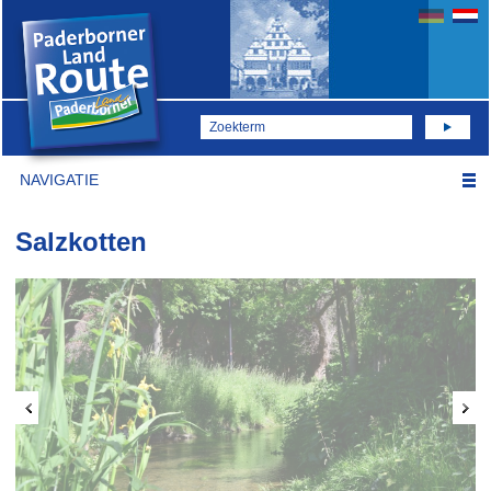
NAVIGATIE
Salzkotten