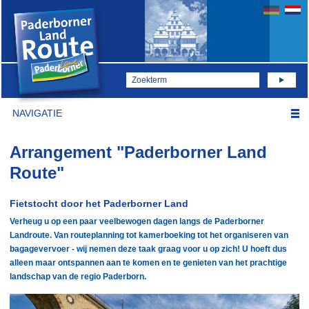
NAVIGATIE
Arrangement "Paderborner Land
Route"
Fietstocht door het Paderborner Land
Verheug u op een paar veelbewogen dagen langs de Paderborner
Landroute. Van routeplanning tot kamerboeking tot het organiseren van
bagagevervoer - wij nemen deze taak graag voor u op zich! U hoeft dus
alleen maar ontspannen aan te komen en te genieten van het prachtige
landschap van de regio Paderborn.