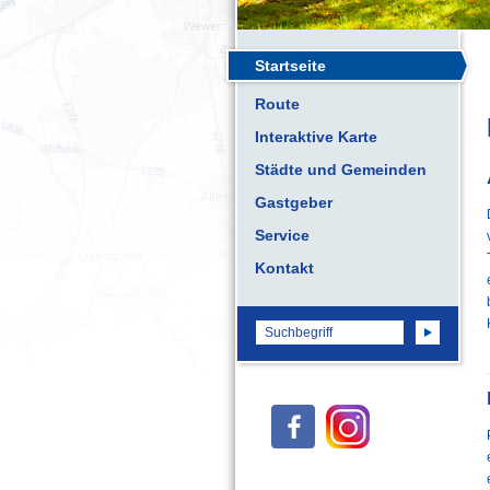
Startseite
Route
Interaktive Karte
Städte und Gemeinden
Gastgeber
Service
Kontakt