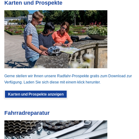
Karten und Prospekte
Gerne stellen wir Ihnen unsere Radfahr-Prospekte gratis zum Download zur
Verfügung. Laden Sie sich diese mit einem klick herunter.
Karten und Prospekte anzeigen
Fahrradreparatur