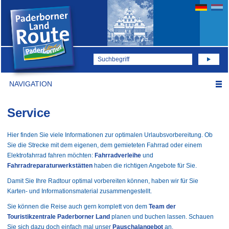
NAVIGATION
Service
Hier finden Sie viele Informationen zur optimalen Urlaubsvorbereitung. Ob
Sie die Strecke mit dem eigenen, dem gemieteten Fahrrad oder einem
Elektrofahrrad fahren möchten:
Fahrradverleihe
und
Fahrradreparaturwerkstätten
haben die richtigen Angebote für Sie.
Damit Sie Ihre Radtour optimal vorbereiten können, haben wir für Sie
Karten- und Informationsmaterial zusammengestellt.
Sie können die Reise auch gern komplett von dem
Team der
Touristikzentrale Paderborner Land
planen und buchen lassen. Schauen
Sie sich dazu doch einfach mal unser
Pauschalangebot
an.