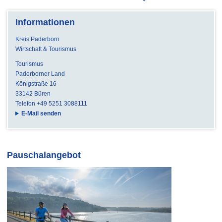
Informationen
Kreis Paderborn
Wirtschaft & Tourismus
Tourismus
Paderborner Land
Königstraße 16
33142 Büren
Telefon +49 5251 3088111
E-Mail senden
Pauschalangebot