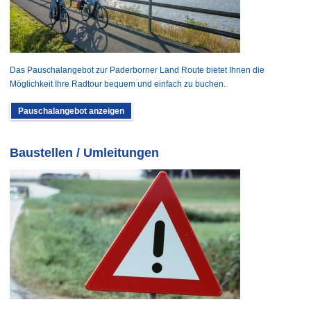
Das Pauschalangebot zur Paderborner Land Route bietet Ihnen die
Möglichkeit Ihre Radtour bequem und einfach zu buchen.
Pauschalangebot anzeigen
Baustellen / Umleitungen