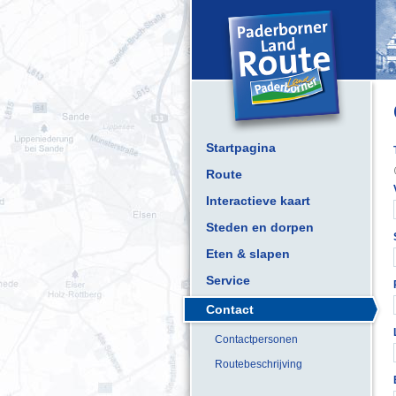
Startpagina
Route
Interactieve kaart
Steden en dorpen
Eten & slapen
Service
Contact
Contactpersonen
Routebeschrijving